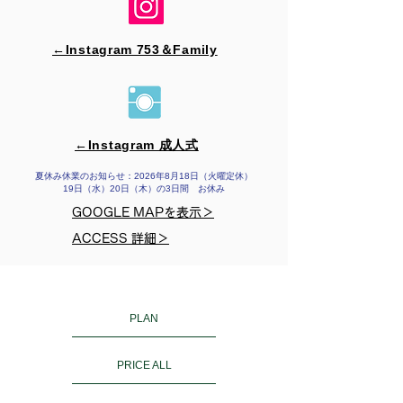
←Instagram 753＆​Family
←Instagram 成人式
夏休み休業のお知らせ：2026年8月18日（火曜定休）
19日（水）20日（木）の3日間 お休み
GOOGLE MAPを表示＞
ACCESS 詳細＞
PLAN
PRICE ALL