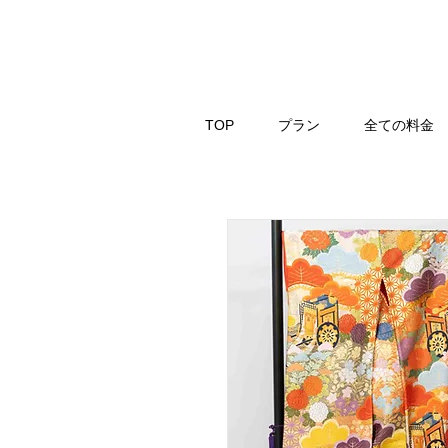
TOP
プラン
全ての料金