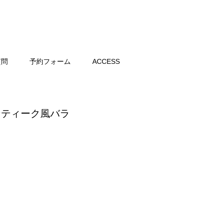
質問
予約フォーム
ACCESS
アンティーク風バラ