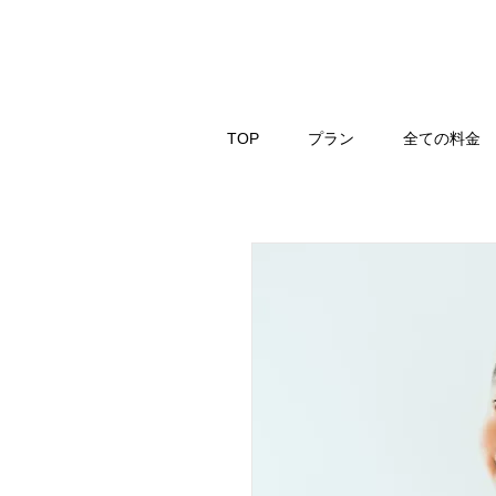
TOP
プラン
全ての料金