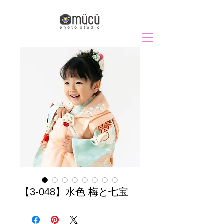
【3-048】水色 梅と七宝