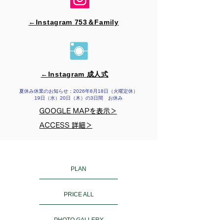
←Instagram 753＆​Family
←Instagram 成人式
夏休み休業のお知らせ：2026年8月18日（火曜定休）
19日（水）20日（木）の3日間 お休み
GOOGLE MAPを表示＞
ACCESS 詳細＞
PLAN
PRICE ALL
PHOTO GALLERY