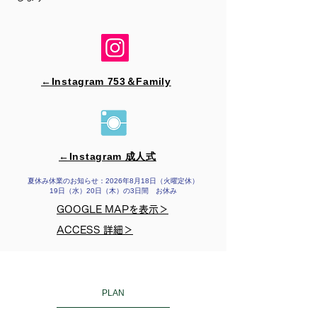
←Instagram 753＆​Family
←Instagram 成人式
夏休み休業のお知らせ：2026年8月18日（火曜定休）
19日（水）20日（木）の3日間 お休み
GOOGLE MAPを表示＞
ACCESS 詳細＞
PLAN