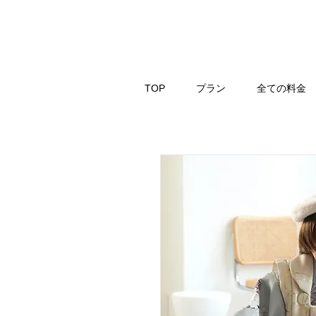
TOP
プラン
全ての料金