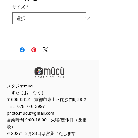
サイズ
*
スタジオmucu
（すたじお むく）
〒605-0812 京都市東山区毘沙門町39-2
TEL
075-746-3997
photo.mucu@gmail.com
営業時間 9:00-18:00 火曜/定休日（要相
談）
※2027年3月23日は営業いたします