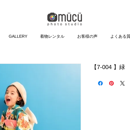
GALLERY
着物レンタル
お客様の声
よくある
【7-004 】