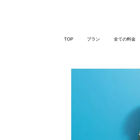
TOP
プラン
全ての料金