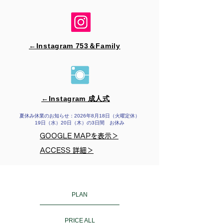
←Instagram 753＆​Family
←Instagram 成人式
夏休み休業のお知らせ：2026年8月18日（火曜定休）
19日（水）20日（木）の3日間 お休み
GOOGLE MAPを表示＞
ACCESS 詳細＞
PLAN
PRICE ALL