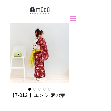
【7-012 】エンジ 麻の葉