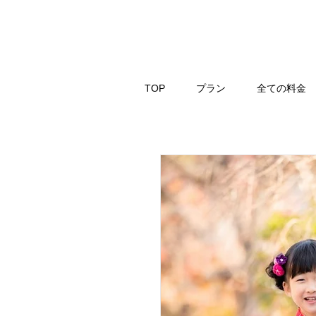
TOP
プラン
全ての料金