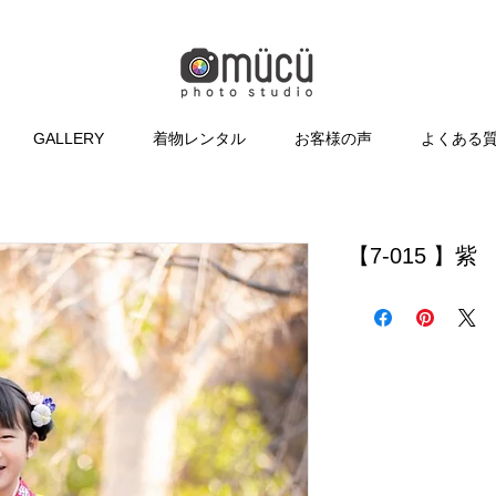
GALLERY
着物レンタル
お客様の声
よくある
【7-015 】