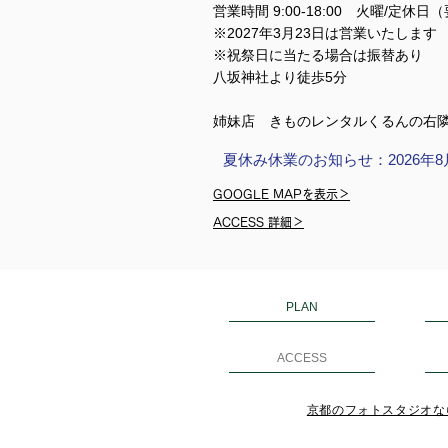
営業時間 9:00-18:00 火曜/定休日
※2027年3月23日は営業いたします
※祝祭日に当たる場合は振替あり
​​八坂神社より徒歩5分
姉妹店 きものレンタルくるんの右
夏休み休業のお知らせ：2026年8
GOOGLE MAPを表示＞
ACCESS 詳細＞
PLAN
ACCESS
京都のフォトスタジオならス