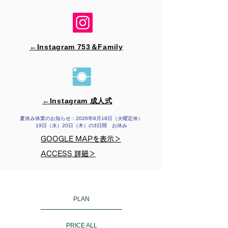
←Instagram 753＆​Family
←Instagram 成人式
夏休み休業のお知らせ：2026年8月18日（火曜定休）
19日（水）20日（木）の3日間 お休み
GOOGLE MAPを表示＞
ACCESS 詳細＞
PLAN
PRICE ALL