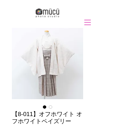
【8-011】オフホワイト オ
フホワイトペイズリー