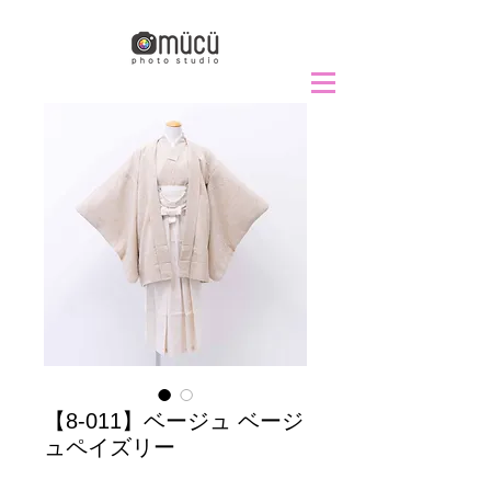
【8-011】ベージュ ベージ
ュペイズリー