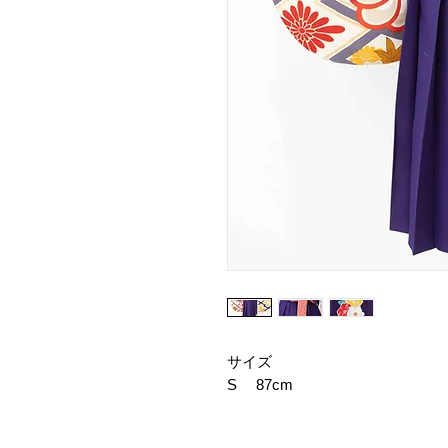
サイズ
S 87cm