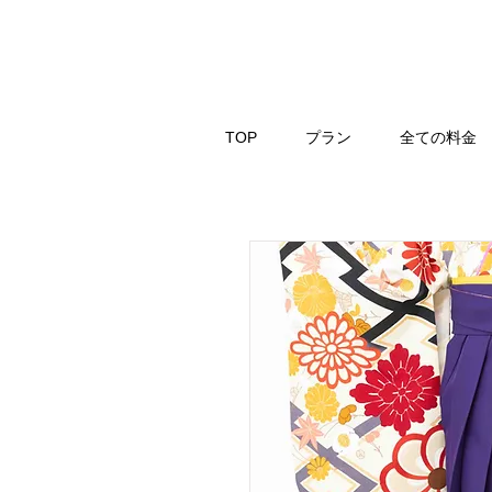
TOP
プラン
全ての料金