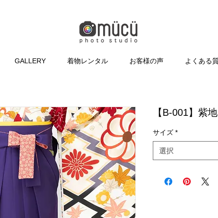
GALLERY
着物レンタル
お客様の声
よくある
【B-001】
サイズ
*
選択