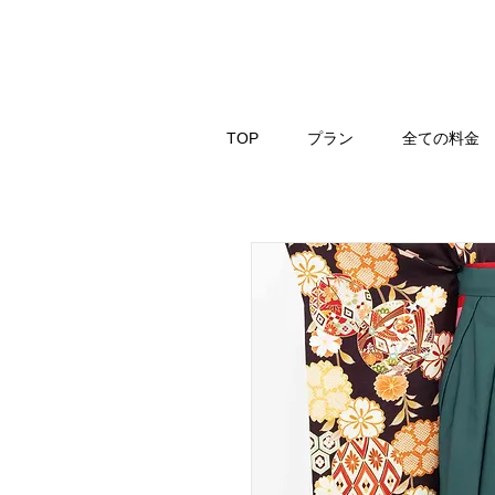
TOP
プラン
全ての料金