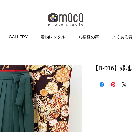
GALLERY
着物レンタル
お客様の声
よくある
【B-016】