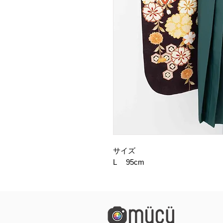
サイズ
L 95cm