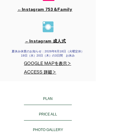
←Instagram 753＆​Family
←Instagram 成人式
夏休み休業のお知らせ：2026年8月18日（火曜定休）
19日（水）20日（木）の3日間 お休み
GOOGLE MAPを表示＞
ACCESS 詳細＞
PLAN
PRICE ALL
PHOTO GALLERY