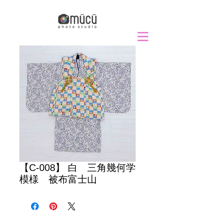
【C-008】 白 三角幾何学
模様 被布富士山