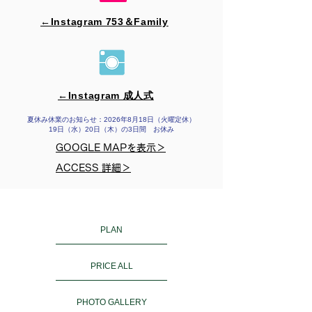
←Instagram 753＆​Family
←Instagram 成人式
夏休み休業のお知らせ：2026年8月18日（火曜定休）
19日（水）20日（木）の3日間 お休み
GOOGLE MAPを表示＞
ACCESS 詳細＞
PLAN
PRICE ALL
PHOTO GALLERY