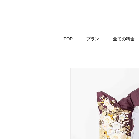
TOP
プラン
全ての料金