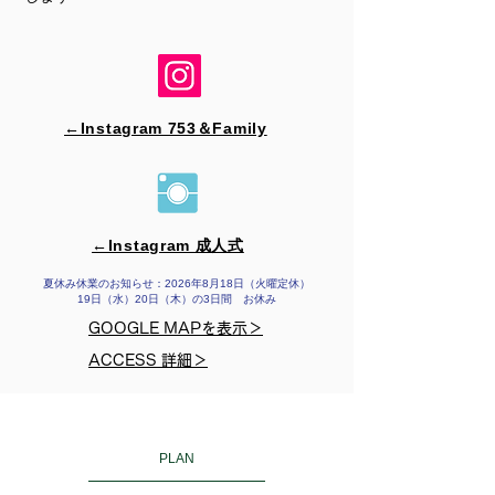
←Instagram 753＆​Family
←Instagram 成人式
夏休み休業のお知らせ：2026年8月18日（火曜定休）
19日（水）20日（木）の3日間 お休み
GOOGLE MAPを表示＞
ACCESS 詳細＞
PLAN