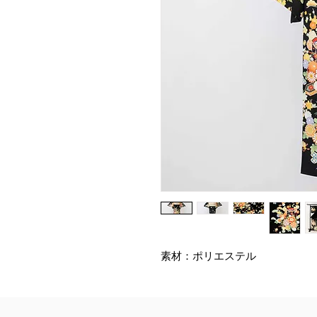
素材：ポリエステル