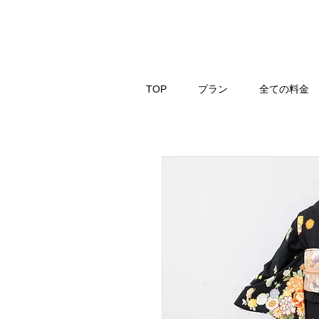
TOP
プラン
全ての料金