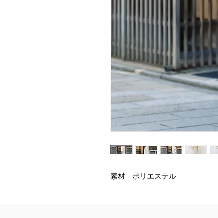
素材 ポリエステル