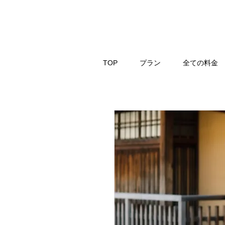
TOP
プラン
全ての料金