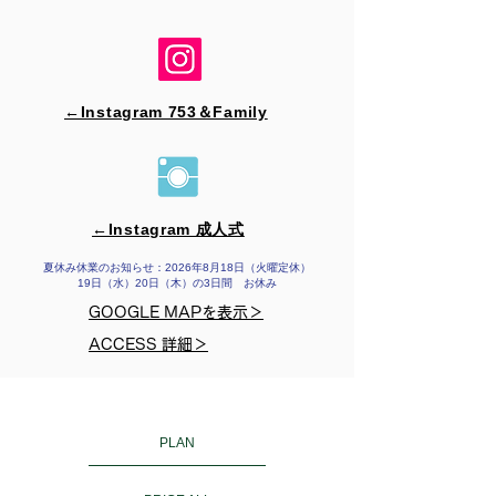
←Instagram 753＆​Family
←Instagram 成人式
夏休み休業のお知らせ：2026年8月18日（火曜定休）
19日（水）20日（木）の3日間 お休み
GOOGLE MAPを表示＞
ACCESS 詳細＞
PLAN