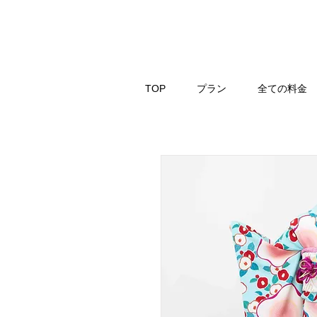
TOP
プラン
全ての料金