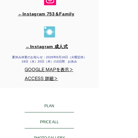
←Instagram 753＆​Family
←Instagram 成人式
夏休み休業のお知らせ：2026年8月18日（火曜定休）
19日（水）20日（木）の3日間 お休み
GOOGLE MAPを表示＞
ACCESS 詳細＞
PLAN
PRICE ALL
PHOTO GALLERY