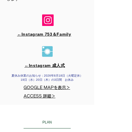
←Instagram 753＆​Family
←Instagram 成人式
夏休み休業のお知らせ：2026年8月18日（火曜定休）
19日（水）20日（木）の3日間 お休み
GOOGLE MAPを表示＞
ACCESS 詳細＞
PLAN