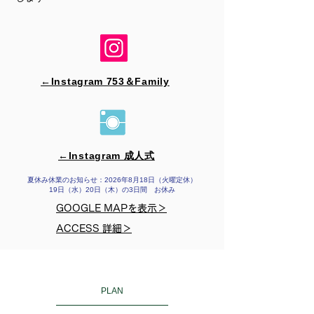
←Instagram 753＆​Family
←Instagram 成人式
夏休み休業のお知らせ：2026年8月18日（火曜定休）
19日（水）20日（木）の3日間 お休み
GOOGLE MAPを表示＞
ACCESS 詳細＞
PLAN