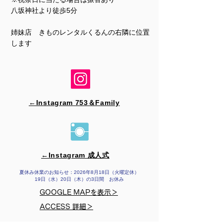
​​八坂神社より徒歩5分
姉妹店 きものレンタルくるんの右隣に位置
します
←Instagram 753＆​Family
←Instagram 成人式
夏休み休業のお知らせ：2026年8月18日（火曜定休）
19日（水）20日（木）の3日間 お休み
GOOGLE MAPを表示＞
ACCESS 詳細＞