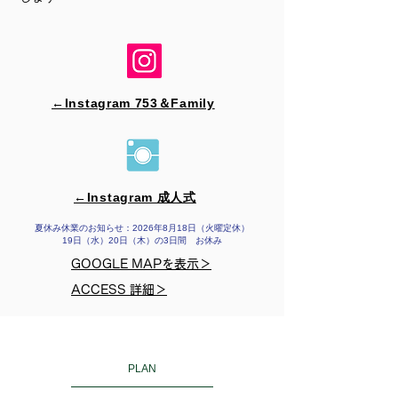
←Instagram 753＆​Family
←Instagram 成人式
夏休み休業のお知らせ：2026年8月18日（火曜定休）
19日（水）20日（木）の3日間 お休み
GOOGLE MAPを表示＞
ACCESS 詳細＞
PLAN