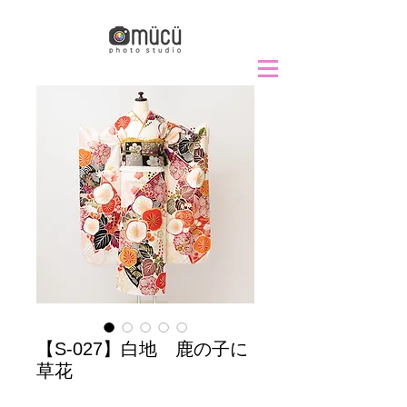
【S-027】白地 鹿の子に
草花