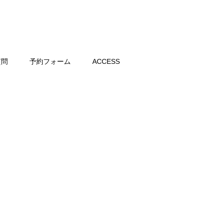
質問
予約フォーム
ACCESS