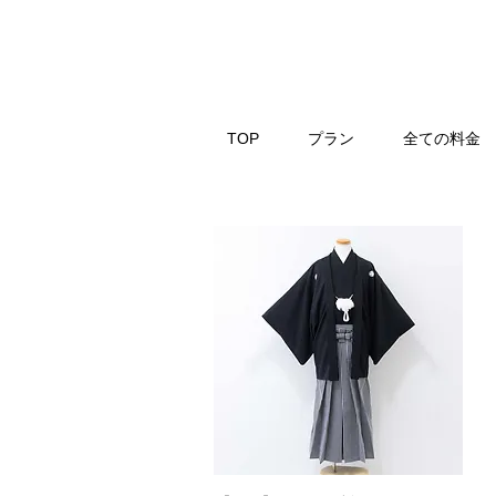
TOP
プラン
全ての料金