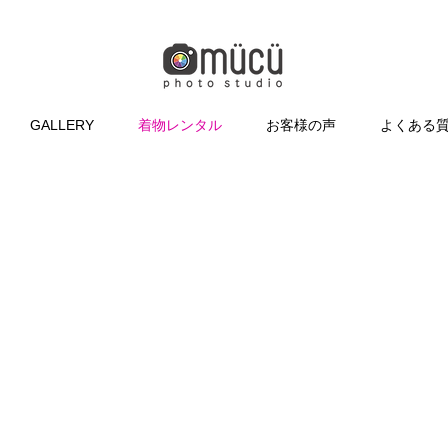
GALLERY
着物レンタル
お客様の声
よくある